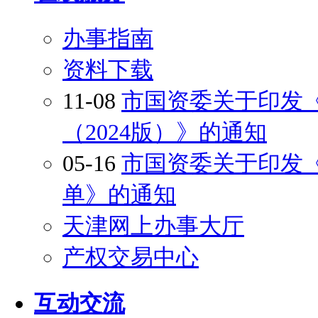
办事指南
资料下载
11-08
市国资委关于印发
（2024版）》的通知
05-16
市国资委关于印发
单》的通知
天津网上办事大厅
产权交易中心
互动交流