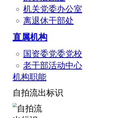
机关党委办公室
离退休干部处
直属机构
国资委党委党校
老干部活动中心
机构职能
自拍流出标识