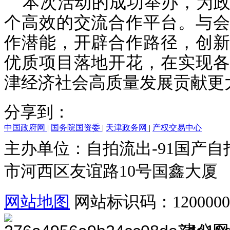
本次活动的成功举办，为
个高效的交流合作平台。与会
作潜能，开辟合作路径，创新
优质项目落地开花，在实现各
津经济社会高质量发展贡献更
分享到：
中国政府网
|
国务院国资委
|
天津政务网
|
产权交易中心
主办单位：自拍流出-91国产
市河西区友谊路10号国鑫大
网站地图
网站标识码：120000