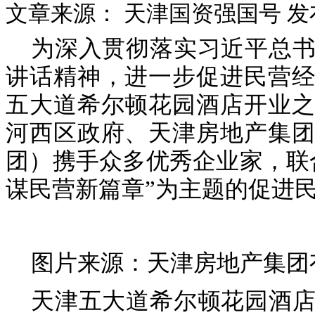
文章来源： 天津国资强国号
发布
为深入贯彻落实习近平总
讲话精神，进一步促进民营经
五大道希尔顿花园酒店开业之
河西区政府、天津房地产集团
团）携手众多优秀企业家，联
谋民营新篇章”为主题的促进
图片来源：天津房地产集团
天津五大道希尔顿花园酒