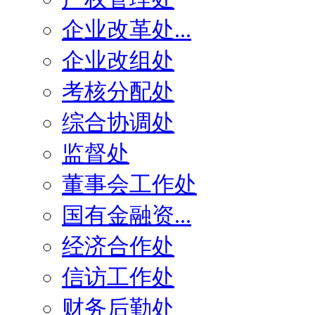
企业改革处...
企业改组处
考核分配处
综合协调处
监督处
董事会工作处
国有金融资...
经济合作处
信访工作处
财务后勤处