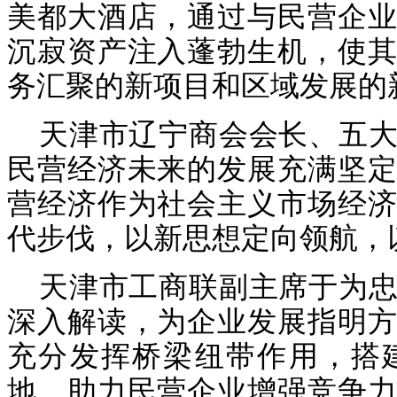
美都大酒店，通过与民营企业
沉寂资产注入蓬勃生机，使其
务汇聚的新项目和区域发展的
天津市辽宁商会会长、五
民营经济未来的发展充满坚定
营经济作为社会主义市场经济
代步伐，以新思想定向领航，
天津市工商联副主席于为
深入解读，为企业发展指明方
充分发挥桥梁纽带作用，搭
地，助力民营企业增强竞争力