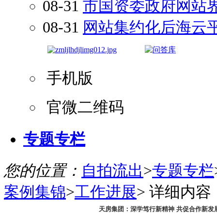
08-31
市国资委政府网站
08-31
网站集约化后海云
手机版
官微二维码
专题专栏
您的位置：
自拍流出
>
专题专栏
案例集锦
>
工作进展
>
详细内容
天房集团：深学笃行新精神 共促合作新发