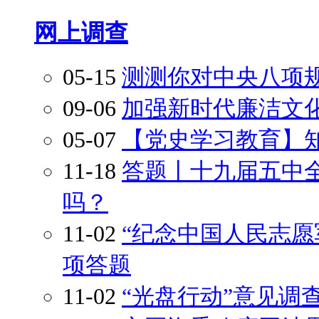
网上调查
05-15
测测你对中央八项
09-06
加强新时代廉洁文
05-07
【党史学习教育】
11-18
答题丨十九届五中
吗？
11-02
“纪念中国人民志愿
项答题
11-02
“光盘行动”意见调