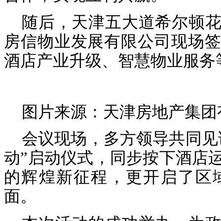
随后，天津五大道希尔顿
房信物业发展有限公司现场签
酒店产业升级、智慧物业服务
图片来源：天津房地产集团
会议现场，多方领导共同见
动”启动仪式，同步按下酒店
的辉煌新征程，更开启了区
面。