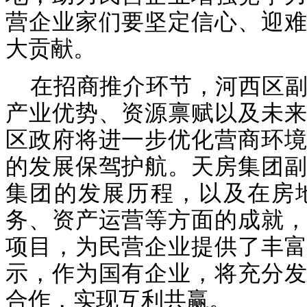
营企业家们要坚定信心、迎难
大贡献。
在招商推介环节，河西区
产业优势、资源禀赋以及未来
区政府将进一步优化营商环境
的发展保驾护航。天房集团副
集团的发展历程，以及在房
务、资产运营等方面的成就，
项目，为民营企业提供了丰富
示，作为国有企业，将充分发
合作，实现互利共赢。