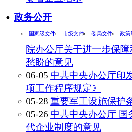
政务公开
国家级文件
市级文件
委局文件
政策
院办公厅关于进一步保障
愁盼的意见
06-05
中共中央办公厅印
项工作程序规定》
05-28
重要军工设施保护
05-26
中共中央办公厅 
代企业制度的意见