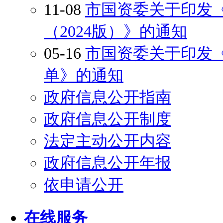
11-08
市国资委关于印发
（2024版）》的通知
05-16
市国资委关于印发
单》的通知
政府信息公开指南
政府信息公开制度
法定主动公开内容
政府信息公开年报
依申请公开
在线服务